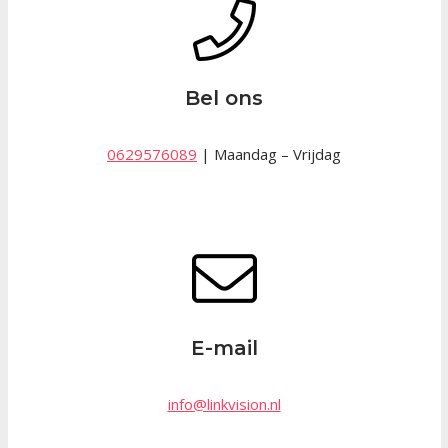
Bel ons
0629576089
| Maandag – Vrijdag
E-mail
info@linkvision.nl