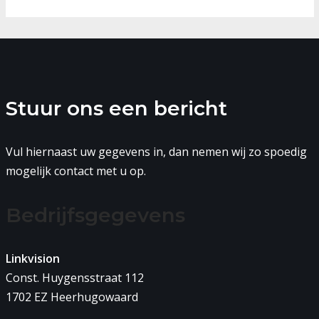
Stuur ons een bericht
Vul hiernaast uw gegevens in, dan nemen wij zo spoedig
mogelijk contact met u op.
Bedrijfsgegevens
Linkvision
Const. Huygensstraat 112
1702 EZ Heerhugowaard